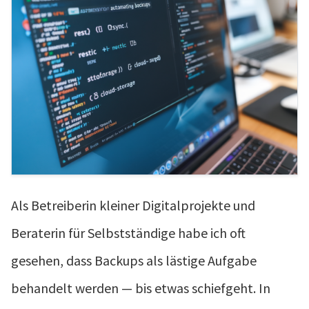
Als Betreiberin kleiner Digitalprojekte und
Beraterin für Selbstständige habe ich oft
gesehen, dass Backups als lästige Aufgabe
behandelt werden — bis etwas schiefgeht. In