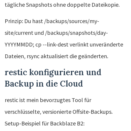
tägliche Snapshots ohne doppelte Dateikopie.
Prinzip: Du hast /backups/sources/my-
site/current und /backups/snapshots/day-
YYYYMMDD; cp --link-dest verlinkt unveränderte
Dateien, rsync aktualisiert die geänderten.
restic konfigurieren und
Backup in die Cloud
restic ist mein bevorzugtes Tool für
verschlüsselte, versionierte Offsite-Backups.
Setup-Beispiel für Backblaze B2: