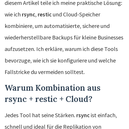
diesem Artikel teile ich meine praktische Lösung:
wie ich
rsync
,
restic
und Cloud-Speicher
kombiniere, um automatisierte, sichere und
wiederherstellbare Backups für kleine Businesses
aufzusetzen. Ich erkläre, warum ich diese Tools
bevorzuge, wie ich sie konfiguriere und welche
Fallstricke du vermeiden solltest.
Warum Kombination aus
rsync + restic + Cloud?
Jedes Tool hat seine Stärken.
rsync
ist einfach,
schnell und ideal für die Replikation von