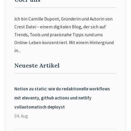
Ich bin Camille Dupont, Gründerin und Autorin von
Crest Datei – einem digitalen Blog, der sich auf
Trends, Tools und praxisnahe Tipps rund ums
Online-Leben konzentriert. Mit einem Hintergrund
in...
Neueste Artikel
Notion zu static: wie du redaktionelle workflows
mit eleventy, github actions und netlify
vollautomatisch deployst
04. Aug