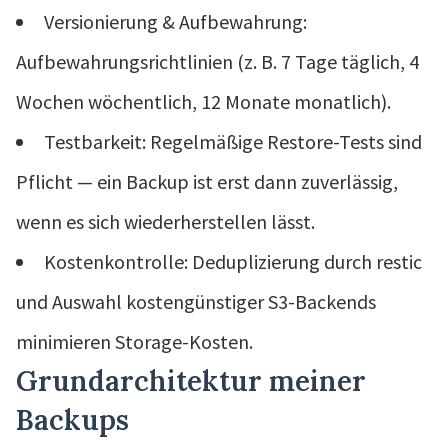
Versionierung & Aufbewahrung:
Aufbewahrungsrichtlinien (z. B. 7 Tage täglich, 4
Wochen wöchentlich, 12 Monate monatlich).
Testbarkeit: Regelmäßige Restore-Tests sind
Pflicht — ein Backup ist erst dann zuverlässig,
wenn es sich wiederherstellen lässt.
Kostenkontrolle: Deduplizierung durch restic
und Auswahl kostengünstiger S3-Backends
minimieren Storage-Kosten.
Grundarchitektur meiner
Backups