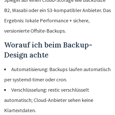
B2, Wasabi oder ein S3-kompatibler Anbieter. Das
Ergebnis: lokale Performance + sichere,
versionierte Offsite-Backups.
Worauf ich beim Backup-
Design achte
Automatisierung: Backups laufen automatisch
per systemd-timer oder cron.
Verschlüsselung: restic verschlüsselt
automatisch; Cloud-Anbieter sehen keine
Klartextdaten.