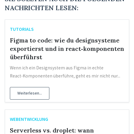
NACHRICHTEN LESEN:
TUTORIALS
Figma to code: wie du designsysteme
exportierst und in react‑komponenten
überführst
Wenn ich ein Designsystem aus Figma in echte
React‑Komponenten überführe, geht es mir nicht nur...
Weiterlesen...
WEBENTWICKLUNG
Serverless vs. droplet: wann