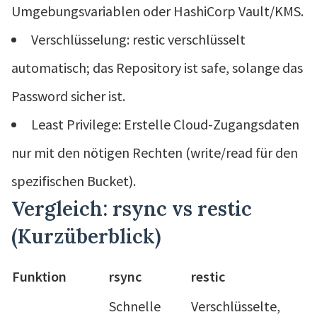
Umgebungsvariablen oder HashiCorp Vault/KMS.
Verschlüsselung: restic verschlüsselt
automatisch; das Repository ist safe, solange das
Password sicher ist.
Least Privilege: Erstelle Cloud-Zugangsdaten
nur mit den nötigen Rechten (write/read für den
spezifischen Bucket).
Vergleich: rsync vs restic
(Kurzüberblick)
Funktion
rsync
restic
Schnelle
Verschlüsselte,