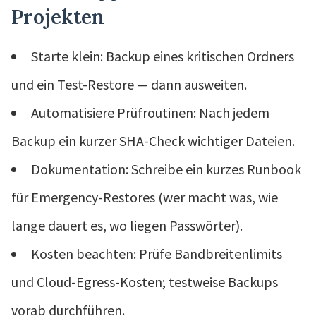
Projekten
Starte klein: Backup eines kritischen Ordners
und ein Test-Restore — dann ausweiten.
Automatisiere Prüfroutinen: Nach jedem
Backup ein kurzer SHA-Check wichtiger Dateien.
Dokumentation: Schreibe ein kurzes Runbook
für Emergency-Restores (wer macht was, wie
lange dauert es, wo liegen Passwörter).
Kosten beachten: Prüfe Bandbreitenlimits
und Cloud-Egress-Kosten; testweise Backups
vorab durchführen.