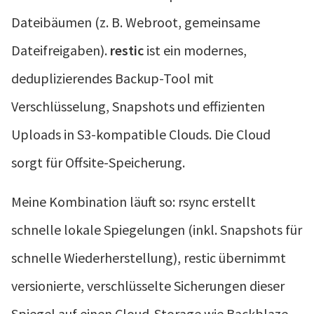
Dateibäumen (z. B. Webroot, gemeinsame
Dateifreigaben).
restic
ist ein modernes,
deduplizierendes Backup-Tool mit
Verschlüsselung, Snapshots und effizienten
Uploads in S3-kompatible Clouds. Die Cloud
sorgt für Offsite-Speicherung.
Meine Kombination läuft so: rsync erstellt
schnelle lokale Spiegelungen (inkl. Snapshots für
schnelle Wiederherstellung), restic übernimmt
versionierte, verschlüsselte Sicherungen dieser
Spiegel auf einen Cloud-Storage wie Backblaze