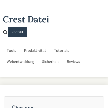
Crest Datei
Kontakt
Tools
Produktivität
Tutorials
Webentwicklung
Sicherheit
Reviews
Über uns