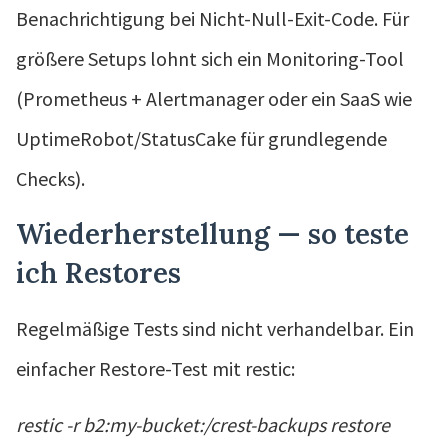
Benachrichtigung bei Nicht-Null-Exit-Code. Für
größere Setups lohnt sich ein Monitoring-Tool
(Prometheus + Alertmanager oder ein SaaS wie
UptimeRobot/StatusCake für grundlegende
Checks).
Wiederherstellung — so teste
ich Restores
Regelmäßige Tests sind nicht verhandelbar. Ein
einfacher Restore-Test mit restic:
restic -r b2:my-bucket:/crest-backups restore