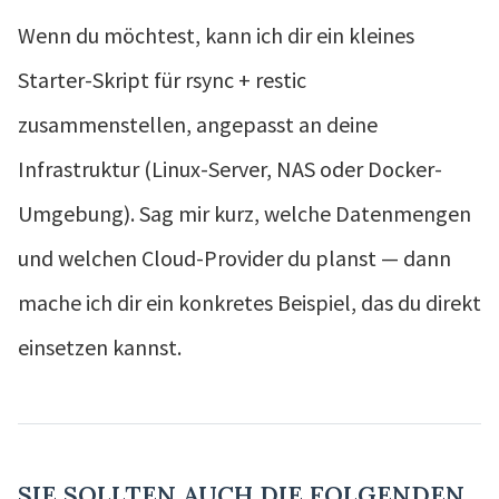
Wenn du möchtest, kann ich dir ein kleines
Starter-Skript für rsync + restic
zusammenstellen, angepasst an deine
Infrastruktur (Linux-Server, NAS oder Docker-
Umgebung). Sag mir kurz, welche Datenmengen
und welchen Cloud-Provider du planst — dann
mache ich dir ein konkretes Beispiel, das du direkt
einsetzen kannst.
SIE SOLLTEN AUCH DIE FOLGENDEN