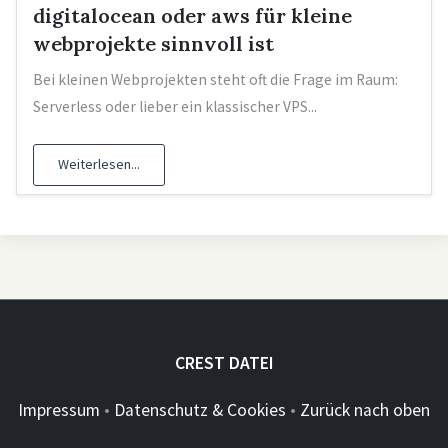
digitalocean oder aws für kleine
webprojekte sinnvoll ist
Bei kleinen Webprojekten steht oft die Frage im Raum:
Serverless oder lieber ein klassischer VPS...
Weiterlesen...
CREST DATEI
Impressum
•
Datenschutz & Cookies
•
Zurück nach oben