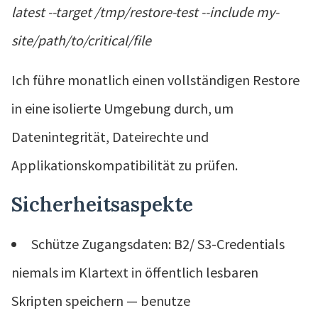
latest --target /tmp/restore-test --include my-
site/path/to/critical/file
Ich führe monatlich einen vollständigen Restore
in eine isolierte Umgebung durch, um
Datenintegrität, Dateirechte und
Applikationskompatibilität zu prüfen.
Sicherheitsaspekte
Schütze Zugangsdaten: B2/ S3-Credentials
niemals im Klartext in öffentlich lesbaren
Skripten speichern — benutze