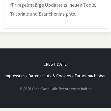
für regelmäßige Updates zu neuen Tools,
Tutorials und Brancheninsights.
CREST DATEI
Impressum
•
Datenschutz & Cookies
•
Zurück nach oben
© 2026 Crest Datei. Alle Rechte vorbehalten