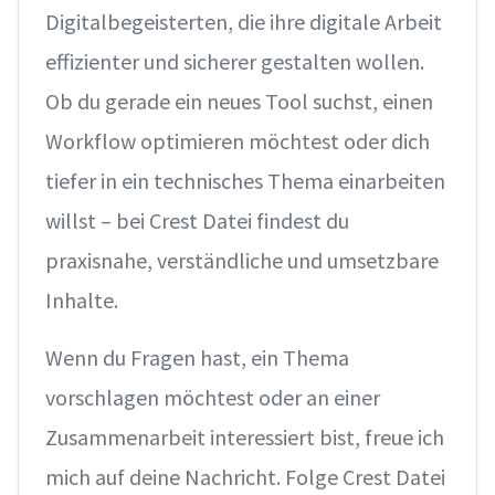
Digitalbegeisterten, die ihre digitale Arbeit
effizienter und sicherer gestalten wollen.
Ob du gerade ein neues Tool suchst, einen
Workflow optimieren möchtest oder dich
tiefer in ein technisches Thema einarbeiten
willst – bei Crest Datei findest du
praxisnahe, verständliche und umsetzbare
Inhalte.
Wenn du Fragen hast, ein Thema
vorschlagen möchtest oder an einer
Zusammenarbeit interessiert bist, freue ich
mich auf deine Nachricht. Folge Crest Datei