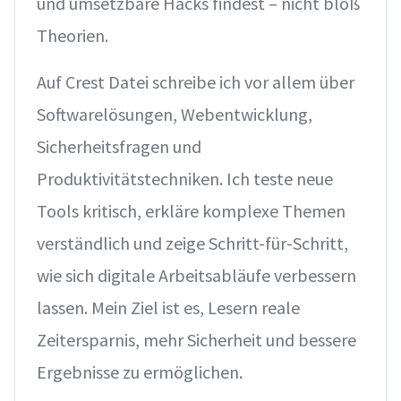
und umsetzbare Hacks findest – nicht bloß
Theorien.
Auf Crest Datei schreibe ich vor allem über
Softwarelösungen, Webentwicklung,
Sicherheitsfragen und
Produktivitätstechniken. Ich teste neue
Tools kritisch, erkläre komplexe Themen
verständlich und zeige Schritt-für-Schritt,
wie sich digitale Arbeitsabläufe verbessern
lassen. Mein Ziel ist es, Lesern reale
Zeitersparnis, mehr Sicherheit und bessere
Ergebnisse zu ermöglichen.