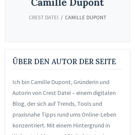
Camille Dupont
CREST DATEI
CAMILLE DUPONT
ÜBER DEN AUTOR DER SEITE
Ich bin Camille Dupont, Gründerin und
Autorin von Crest Datei – einem digitalen
Blog, der sich auf Trends, Tools und
praxisnahe Tipps rund ums Online-Leben
konzentriert. Mit einem Hintergrund in