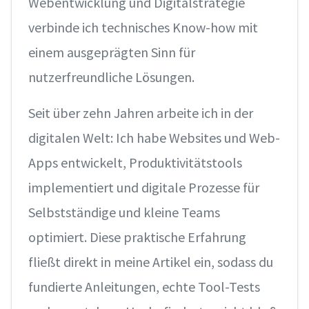
Webentwicklung und Digitalstrategie
verbinde ich technisches Know-how mit
einem ausgeprägten Sinn für
nutzerfreundliche Lösungen.
Seit über zehn Jahren arbeite ich in der
digitalen Welt: Ich habe Websites und Web-
Apps entwickelt, Produktivitätstools
implementiert und digitale Prozesse für
Selbstständige und kleine Teams
optimiert. Diese praktische Erfahrung
fließt direkt in meine Artikel ein, sodass du
fundierte Anleitungen, echte Tool-Tests