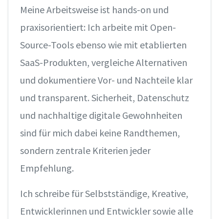
Meine Arbeitsweise ist hands-on und
praxisorientiert: Ich arbeite mit Open-
Source-Tools ebenso wie mit etablierten
SaaS-Produkten, vergleiche Alternativen
und dokumentiere Vor- und Nachteile klar
und transparent. Sicherheit, Datenschutz
und nachhaltige digitale Gewohnheiten
sind für mich dabei keine Randthemen,
sondern zentrale Kriterien jeder
Empfehlung.
Ich schreibe für Selbstständige, Kreative,
Entwicklerinnen und Entwickler sowie alle