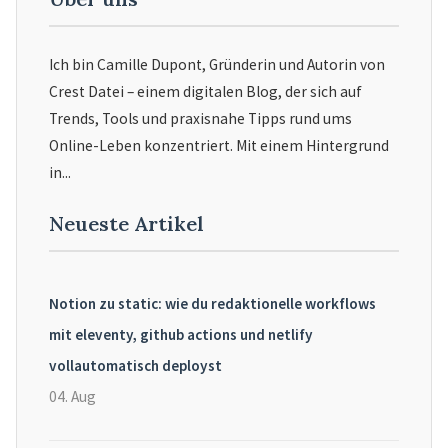
Ich bin Camille Dupont, Gründerin und Autorin von
Crest Datei – einem digitalen Blog, der sich auf
Trends, Tools und praxisnahe Tipps rund ums
Online-Leben konzentriert. Mit einem Hintergrund
in...
Neueste Artikel
Notion zu static: wie du redaktionelle workflows
mit eleventy, github actions und netlify
vollautomatisch deployst
04. Aug