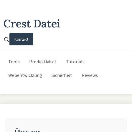
Crest Datei
Kontakt
Tools
Produktivität
Tutorials
Webentwicklung
Sicherheit
Reviews
Über uns