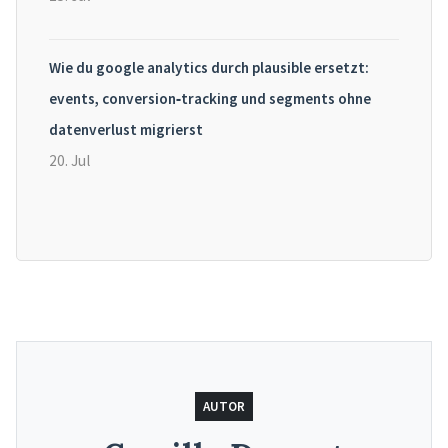
Wie du google analytics durch plausible ersetzt:
events, conversion‑tracking und segments ohne
datenverlust migrierst
20. Jul
AUTOR