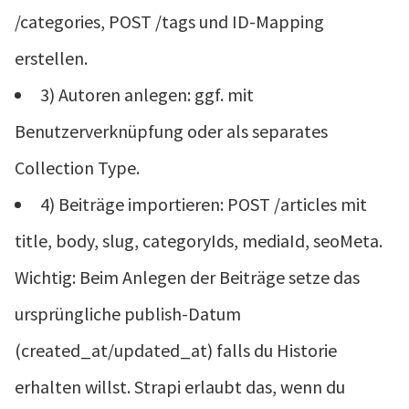
/categories, POST /tags und ID-Mapping
erstellen.
3) Autoren anlegen: ggf. mit
Benutzerverknüpfung oder als separates
Collection Type.
4) Beiträge importieren: POST /articles mit
title, body, slug, categoryIds, mediaId, seoMeta.
Wichtig: Beim Anlegen der Beiträge setze das
ursprüngliche publish-Datum
(created_at/updated_at) falls du Historie
erhalten willst. Strapi erlaubt das, wenn du