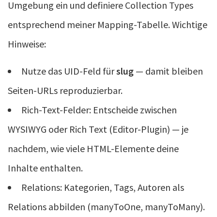
Umgebung ein und definiere Collection Types
entsprechend meiner Mapping-Tabelle. Wichtige
Hinweise:
Nutze das UID-Feld für
slug
— damit bleiben
Seiten-URLs reproduzierbar.
Rich-Text-Felder: Entscheide zwischen
WYSIWYG oder Rich Text (Editor-Plugin) — je
nachdem, wie viele HTML-Elemente deine
Inhalte enthalten.
Relations: Kategorien, Tags, Autoren als
Relations abbilden (manyToOne, manyToMany).