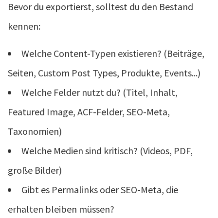
Bevor du exportierst, solltest du den Bestand
kennen:
Welche Content-Typen existieren? (Beiträge,
Seiten, Custom Post Types, Produkte, Events...)
Welche Felder nutzt du? (Titel, Inhalt,
Featured Image, ACF-Felder, SEO-Meta,
Taxonomien)
Welche Medien sind kritisch? (Videos, PDF,
große Bilder)
Gibt es Permalinks oder SEO-Meta, die
erhalten bleiben müssen?