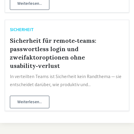
Weiterlesen...
SICHERHEIT
Sicherheit für remote‑teams:
passwortless login und
zweifaktoroptionen ohne
usability‑verlust
In verteilten Teams ist Sicherheit kein Randthema — sie
entscheidet darüber, wie produktiv und...
Weiterlesen...