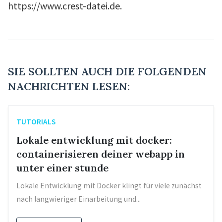
https://www.crest-datei.de.
SIE SOLLTEN AUCH DIE FOLGENDEN
NACHRICHTEN LESEN:
TUTORIALS
Lokale entwicklung mit docker:
containerisieren deiner webapp in
unter einer stunde
Lokale Entwicklung mit Docker klingt für viele zunächst
nach langwieriger Einarbeitung und...