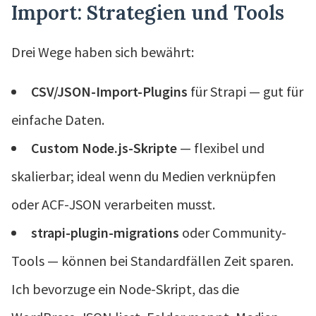
Import: Strategien und Tools
Drei Wege haben sich bewährt:
CSV/JSON-Import-Plugins
für Strapi — gut für
einfache Daten.
Custom Node.js-Skripte
— flexibel und
skalierbar; ideal wenn du Medien verknüpfen
oder ACF-JSON verarbeiten musst.
strapi-plugin-migrations
oder Community-
Tools — können bei Standardfällen Zeit sparen.
Ich bevorzuge ein Node-Skript, das die