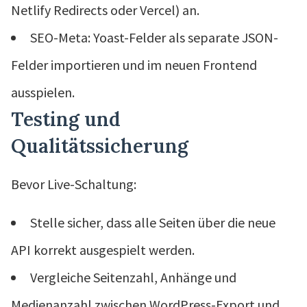
Netlify Redirects oder Vercel) an.
SEO-Meta: Yoast-Felder als separate JSON-
Felder importieren und im neuen Frontend
ausspielen.
Testing und
Qualitätssicherung
Bevor Live-Schaltung:
Stelle sicher, dass alle Seiten über die neue
API korrekt ausgespielt werden.
Vergleiche Seitenzahl, Anhänge und
Medienanzahl zwischen WordPress-Export und