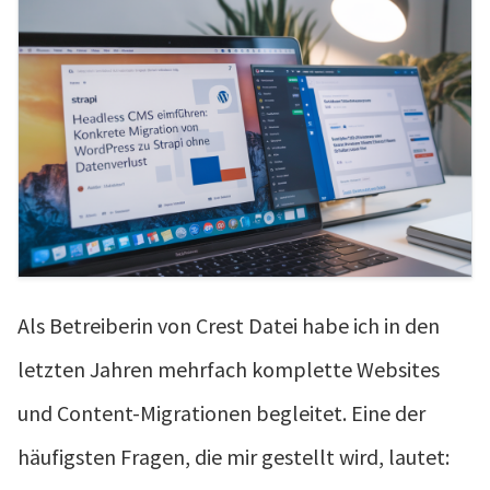
Als Betreiberin von Crest Datei habe ich in den
letzten Jahren mehrfach komplette Websites
und Content-Migrationen begleitet. Eine der
häufigsten Fragen, die mir gestellt wird, lautet: