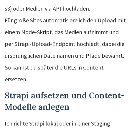
s3) oder Medien via API hochladen.
Für große Sites automatisiere ich den Upload mit
einem Node-Skript, das Medien aufnimmt und
per Strapi-Upload-Endpoint hochlädt, dabei die
ursprünglichen Dateinamen und Pfade bewahrt.
So kannst du später die URLs in Content
ersetzen.
Strapi aufsetzen und Content-
Modelle anlegen
Ich richte Strapi lokal oder in einer Staging-