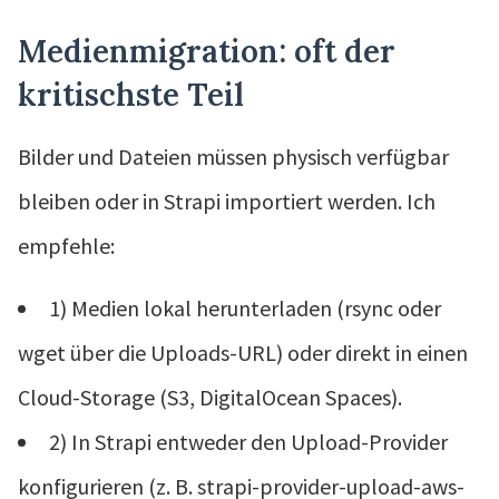
Medienmigration: oft der
kritischste Teil
Bilder und Dateien müssen physisch verfügbar
bleiben oder in Strapi importiert werden. Ich
empfehle:
1) Medien lokal herunterladen (rsync oder
wget über die Uploads-URL) oder direkt in einen
Cloud-Storage (S3, DigitalOcean Spaces).
2) In Strapi entweder den Upload-Provider
konfigurieren (z. B. strapi-provider-upload-aws-