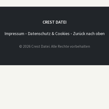
CREST DATEI
Impressum
•
Datenschutz & Cookies
•
Zurück nach oben
© 2026 Crest Datei. Alle Rechte vorbehalten