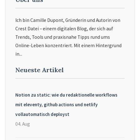
Ich bin Camille Dupont, Gründerin und Autorin von
Crest Datei – einem digitalen Blog, der sich auf
Trends, Tools und praxisnahe Tipps rund ums
Online-Leben konzentriert. Mit einem Hintergrund
in...
Neueste Artikel
Notion zu static: wie du redaktionelle workflows
mit eleventy, github actions und netlify
vollautomatisch deployst
04. Aug