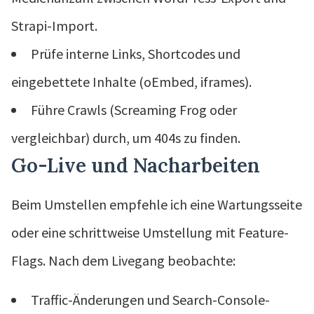
Strapi-Import.
Prüfe interne Links, Shortcodes und
eingebettete Inhalte (oEmbed, iframes).
Führe Crawls (Screaming Frog oder
vergleichbar) durch, um 404s zu finden.
Go-Live und Nacharbeiten
Beim Umstellen empfehle ich eine Wartungsseite
oder eine schrittweise Umstellung mit Feature-
Flags. Nach dem Livegang beobachte:
Traffic-Änderungen und Search-Console-