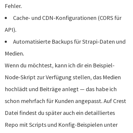
Fehler.
Cache- und CDN-Konfigurationen (CORS für
API).
Automatisierte Backups für Strapi-Daten und
Medien.
Wenn du möchtest, kann ich dir ein Beispiel-
Node-Skript zur Verfügung stellen, das Medien
hochlädt und Beiträge anlegt — das habe ich
schon mehrfach für Kunden angepasst. Auf Crest
Datei findest du später auch ein detailliertes
Repo mit Scripts und Konfig-Beispielen unter