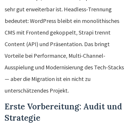
sehr gut erweiterbar ist. Headless-Trennung
bedeutet: WordPress bleibt ein monolithisches
CMS mit Frontend gekoppelt, Strapi trennt
Content (API) und Präsentation. Das bringt
Vorteile bei Performance, Multi-Channel-
Ausspielung und Modernisierung des Tech-Stacks
— aber die Migration ist ein nicht zu
unterschätzendes Projekt.
Erste Vorbereitung: Audit und
Strategie