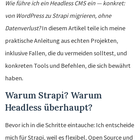
Wie führe ich ein Headless CMS ein — konkret:
von WordPress zu Strapi migrieren, ohne
Datenverlust?
In diesem Artikel teile ich meine
praktische Anleitung aus echten Projekten,
inklusive Fallen, die du vermeiden solltest, und
konkreten Tools und Befehlen, die sich bewährt
haben.
Warum Strapi? Warum
Headless überhaupt?
Bevor ich in die Schritte eintauche: Ich entscheide
mich für Strapi, weil es flexibel, Open Source und