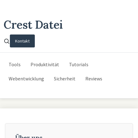
Crest Datei
Kontakt
Tools
Produktivität
Tutorials
Webentwicklung
Sicherheit
Reviews
Über uns