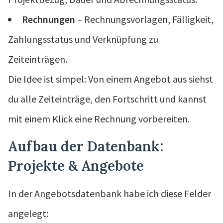
Rechnungen
– Rechnungsvorlagen, Fälligkeit,
Zahlungsstatus und Verknüpfung zu
Zeiteinträgen.
Die Idee ist simpel: Von einem Angebot aus siehst
du alle Zeiteinträge, den Fortschritt und kannst
mit einem Klick eine Rechnung vorbereiten.
Aufbau der Datenbank:
Projekte & Angebote
In der Angebotsdatenbank habe ich diese Felder
angelegt: