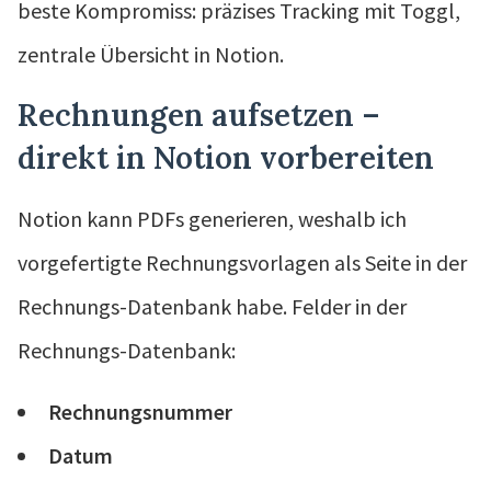
beste Kompromiss: präzises Tracking mit Toggl,
zentrale Übersicht in Notion.
Rechnungen aufsetzen –
direkt in Notion vorbereiten
Notion kann PDFs generieren, weshalb ich
vorgefertigte Rechnungsvorlagen als Seite in der
Rechnungs-Datenbank habe. Felder in der
Rechnungs-Datenbank:
Rechnungsnummer
Datum