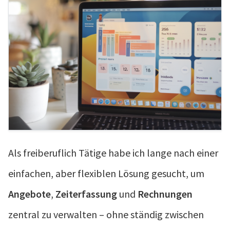
Als freiberuflich Tätige habe ich lange nach einer
einfachen, aber flexiblen Lösung gesucht, um
Angebote
,
Zeiterfassung
und
Rechnungen
zentral zu verwalten – ohne ständig zwischen