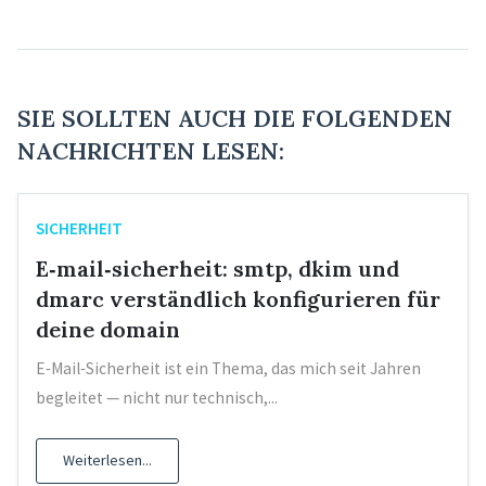
SIE SOLLTEN AUCH DIE FOLGENDEN
NACHRICHTEN LESEN:
SICHERHEIT
E‑mail‑sicherheit: smtp, dkim und
dmarc verständlich konfigurieren für
deine domain
E‑Mail‑Sicherheit ist ein Thema, das mich seit Jahren
begleitet — nicht nur technisch,...
Weiterlesen...