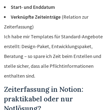
Start- und Enddatum
Verknüpfte Zeiteinträge
(Relation zur
Zeiterfassung)
Ich habe mir Templates für Standard-Angebote
erstellt: Design-Paket, Entwicklungspaket,
Beratung – so spare ich Zeit beim Erstellen und
stelle sicher, dass alle Pflichtinformationen
enthalten sind.
Zeiterfassung in Notion:
praktikabel oder nur
Notlösung?