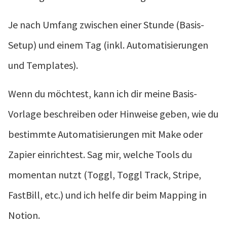
Je nach Umfang zwischen einer Stunde (Basis-
Setup) und einem Tag (inkl. Automatisierungen
und Templates).
Wenn du möchtest, kann ich dir meine Basis-
Vorlage beschreiben oder Hinweise geben, wie du
bestimmte Automatisierungen mit Make oder
Zapier einrichtest. Sag mir, welche Tools du
momentan nutzt (Toggl, Toggl Track, Stripe,
FastBill, etc.) und ich helfe dir beim Mapping in
Notion.