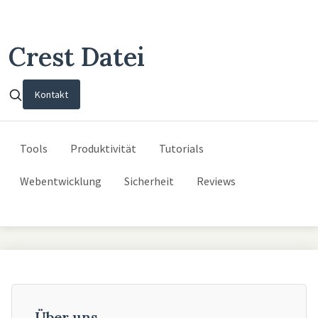
Crest Datei
Kontakt
Tools
Produktivität
Tutorials
Webentwicklung
Sicherheit
Reviews
Über uns