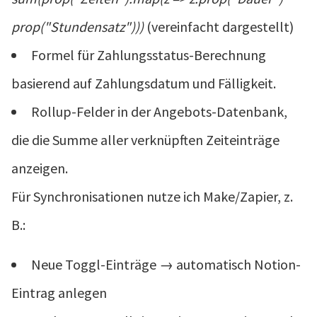
prop("Stundensatz")))
(vereinfacht dargestellt)
Formel für Zahlungsstatus-Berechnung
basierend auf Zahlungsdatum und Fälligkeit.
Rollup-Felder in der Angebots-Datenbank,
die die Summe aller verknüpften Zeiteinträge
anzeigen.
Für Synchronisationen nutze ich Make/Zapier, z.
B.:
Neue Toggl-Einträge → automatisch Notion-
Eintrag anlegen