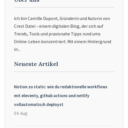
Ich bin Camille Dupont, Gründerin und Autorin von
Crest Datei – einem digitalen Blog, der sich auf
Trends, Tools und praxisnahe Tipps rund ums
Online-Leben konzentriert. Mit einem Hintergrund
in...
Neueste Artikel
Notion zu static: wie du redaktionelle workflows
mit eleventy, github actions und netlify
vollautomatisch deployst
04. Aug