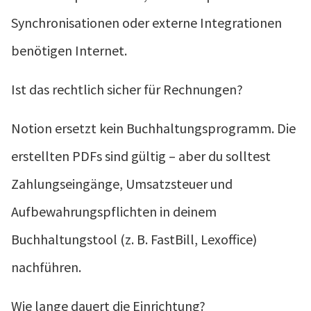
Synchronisationen oder externe Integrationen
benötigen Internet.
Ist das rechtlich sicher für Rechnungen?
Notion ersetzt kein Buchhaltungsprogramm. Die
erstellten PDFs sind gültig – aber du solltest
Zahlungseingänge, Umsatzsteuer und
Aufbewahrungspflichten in deinem
Buchhaltungstool (z. B. FastBill, Lexoffice)
nachführen.
Wie lange dauert die Einrichtung?