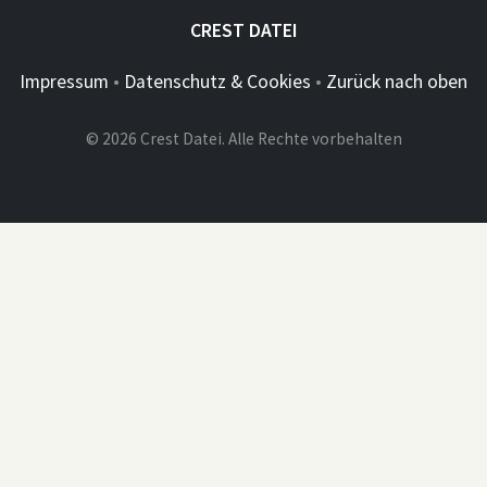
CREST DATEI
Impressum
•
Datenschutz & Cookies
•
Zurück nach oben
© 2026 Crest Datei. Alle Rechte vorbehalten