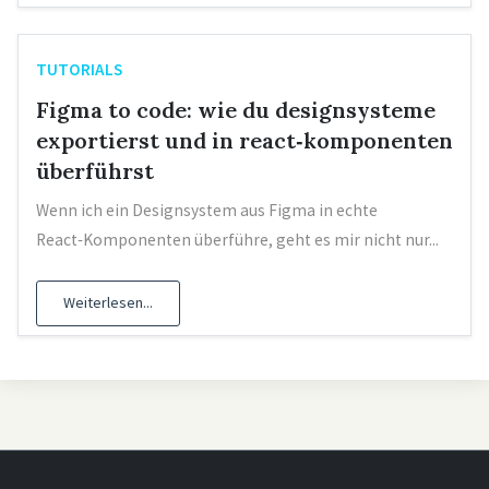
TUTORIALS
Figma to code: wie du designsysteme
exportierst und in react‑komponenten
überführst
Wenn ich ein Designsystem aus Figma in echte
React‑Komponenten überführe, geht es mir nicht nur...
Weiterlesen...