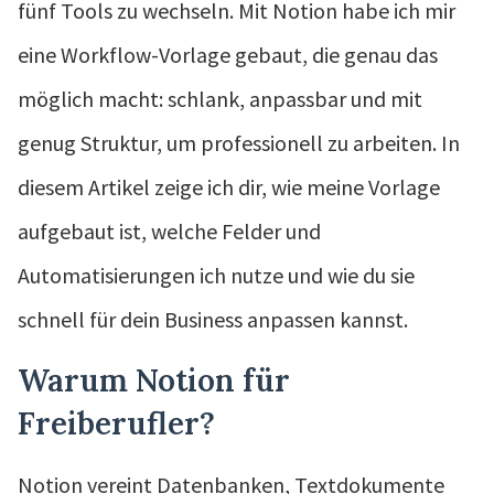
fünf Tools zu wechseln. Mit Notion habe ich mir
eine Workflow-Vorlage gebaut, die genau das
möglich macht: schlank, anpassbar und mit
genug Struktur, um professionell zu arbeiten. In
diesem Artikel zeige ich dir, wie meine Vorlage
aufgebaut ist, welche Felder und
Automatisierungen ich nutze und wie du sie
schnell für dein Business anpassen kannst.
Warum Notion für
Freiberufler?
Notion vereint Datenbanken, Textdokumente