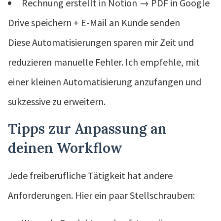
Rechnung erstellt in Notion → PDF in Google
Drive speichern + E-Mail an Kunde senden
Diese Automatisierungen sparen mir Zeit und
reduzieren manuelle Fehler. Ich empfehle, mit
einer kleinen Automatisierung anzufangen und
sukzessive zu erweitern.
Tipps zur Anpassung an
deinen Workflow
Jede freiberufliche Tätigkeit hat andere
Anforderungen. Hier ein paar Stellschrauben: