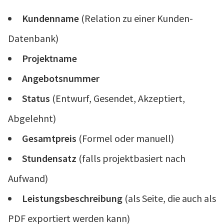
Kundenname
(Relation zu einer Kunden-
Datenbank)
Projektname
Angebotsnummer
Status
(Entwurf, Gesendet, Akzeptiert,
Abgelehnt)
Gesamtpreis
(Formel oder manuell)
Stundensatz
(falls projektbasiert nach
Aufwand)
Leistungsbeschreibung
(als Seite, die auch als
PDF exportiert werden kann)