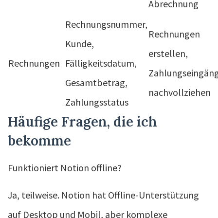
Abrechnung
Rechnungsnummer,
Rechnungen
Kunde,
erstellen,
Rechnungen
Fälligkeitsdatum,
Zahlungseingän
Gesamtbetrag,
nachvollziehen
Zahlungsstatus
Häufige Fragen, die ich
bekomme
Funktioniert Notion offline?
Ja, teilweise. Notion hat Offline-Unterstützung
auf Desktop und Mobil, aber komplexe