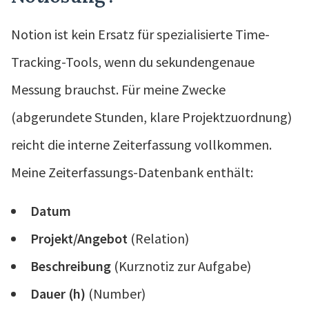
Notion ist kein Ersatz für spezialisierte Time-
Tracking-Tools, wenn du sekundengenaue
Messung brauchst. Für meine Zwecke
(abgerundete Stunden, klare Projektzuordnung)
reicht die interne Zeiterfassung vollkommen.
Meine Zeiterfassungs-Datenbank enthält:
Datum
Projekt/Angebot
(Relation)
Beschreibung
(Kurznotiz zur Aufgabe)
Dauer (h)
(Number)