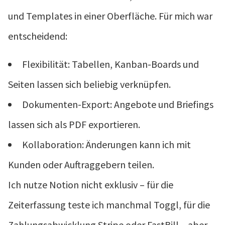
und Templates in einer Oberfläche. Für mich war
entscheidend:
Flexibilität: Tabellen, Kanban-Boards und
Seiten lassen sich beliebig verknüpfen.
Dokumenten-Export: Angebote und Briefings
lassen sich als PDF exportieren.
Kollaboration: Änderungen kann ich mit
Kunden oder Auftraggebern teilen.
Ich nutze Notion nicht exklusiv – für die
Zeiterfassung teste ich manchmal Toggl, für die
Zahlungsabwicklung Stripe oder FastBill – aber