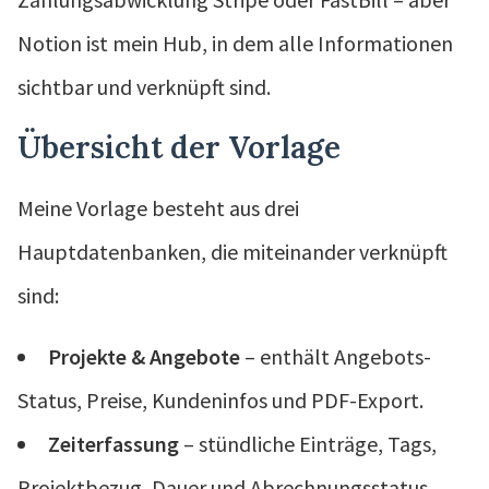
Notion ist mein Hub, in dem alle Informationen
sichtbar und verknüpft sind.
Übersicht der Vorlage
Meine Vorlage besteht aus drei
Hauptdatenbanken, die miteinander verknüpft
sind:
Projekte & Angebote
– enthält Angebots-
Status, Preise, Kundeninfos und PDF-Export.
Zeiterfassung
– stündliche Einträge, Tags,
Projektbezug, Dauer und Abrechnungsstatus.