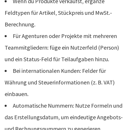
Wenn du Produkte verkaufst, ergänze
Feldtypen für Artikel, Stückpreis und MwSt.-
Berechnung.
Für Agenturen oder Projekte mit mehreren
Teammitgliedern: füge ein Nutzerfeld (Person)
und ein Status-Feld für Teilaufgaben hinzu.
Bei internationalen Kunden: Felder für
Währung und Steuerinformationen (z. B. VAT)
einbauen.
Automatische Nummern: Nutze Formeln und
das Erstellungsdatum, um eindeutige Angebots-
und Rechnungsnummern zu generieren.