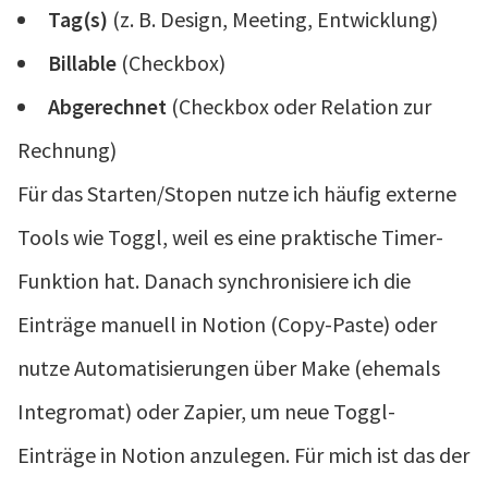
Tag(s)
(z. B. Design, Meeting, Entwicklung)
Billable
(Checkbox)
Abgerechnet
(Checkbox oder Relation zur
Rechnung)
Für das Starten/Stopen nutze ich häufig externe
Tools wie Toggl, weil es eine praktische Timer-
Funktion hat. Danach synchronisiere ich die
Einträge manuell in Notion (Copy-Paste) oder
nutze Automatisierungen über Make (ehemals
Integromat) oder Zapier, um neue Toggl-
Einträge in Notion anzulegen. Für mich ist das der