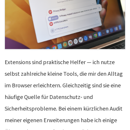
Extensions sind praktische Helfer — ich nutze
selbst zahlreiche kleine Tools, die mir den Alltag
im Browser erleichtern. Gleichzeitig sind sie eine
häufige Quelle für Datenschutz‑ und
Sicherheitsprobleme. Bei einem kürzlichen Audit
meiner eigenen Erweiterungen habe ich einige