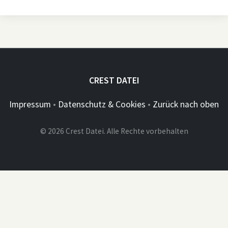
CREST DATEI
Impressum
•
Datenschutz & Cookies
•
Zurück nach oben
© 2026 Crest Datei. Alle Rechte vorbehalten