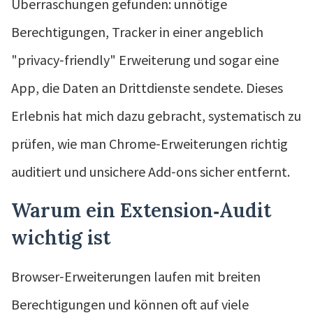
Überraschungen gefunden: unnötige
Berechtigungen, Tracker in einer angeblich
"privacy‑friendly" Erweiterung und sogar eine
App, die Daten an Drittdienste sendete. Dieses
Erlebnis hat mich dazu gebracht, systematisch zu
prüfen, wie man Chrome‑Erweiterungen richtig
auditiert und unsichere Add‑ons sicher entfernt.
Warum ein Extension‑Audit
wichtig ist
Browser‑Erweiterungen laufen mit breiten
Berechtigungen und können oft auf viele