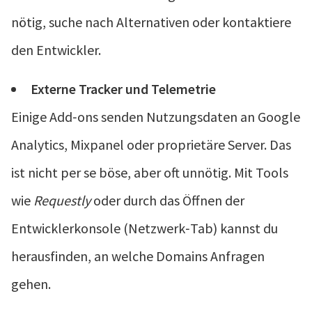
nötig, suche nach Alternativen oder kontaktiere
den Entwickler.
Externe Tracker und Telemetrie
Einige Add‑ons senden Nutzungsdaten an Google
Analytics, Mixpanel oder proprietäre Server. Das
ist nicht per se böse, aber oft unnötig. Mit Tools
wie
Requestly
oder durch das Öffnen der
Entwicklerkonsole (Netzwerk‑Tab) kannst du
herausfinden, an welche Domains Anfragen
gehen.