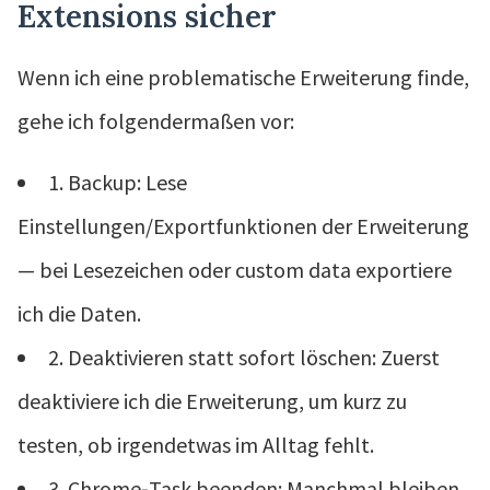
Extensions sicher
Wenn ich eine problematische Erweiterung finde,
gehe ich folgendermaßen vor:
1. Backup: Lese
Einstellungen/Exportfunktionen der Erweiterung
— bei Lesezeichen oder custom data exportiere
ich die Daten.
2. Deaktivieren statt sofort löschen: Zuerst
deaktiviere ich die Erweiterung, um kurz zu
testen, ob irgendetwas im Alltag fehlt.
3. Chrome‑Task beenden: Manchmal bleiben