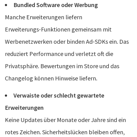
Bundled Software oder Werbung
Manche Erweiterungen liefern
Erweiterungs‑Funktionen gemeinsam mit
Werbenetzwerken oder binden Ad‑SDKs ein. Das
reduziert Performance und verletzt oft die
Privatsphäre. Bewertungen im Store und das
Changelog können Hinweise liefern.
Verwaiste oder schlecht gewartete
Erweiterungen
Keine Updates über Monate oder Jahre sind ein
rotes Zeichen. Sicherheitslücken bleiben offen,