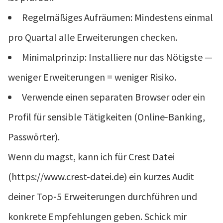
Regelmäßiges Aufräumen: Mindestens einmal
pro Quartal alle Erweiterungen checken.
Minimalprinzip: Installiere nur das Nötigste —
weniger Erweiterungen = weniger Risiko.
Verwende einen separaten Browser oder ein
Profil für sensible Tätigkeiten (Online‑Banking,
Passwörter).
Wenn du magst, kann ich für Crest Datei
(https://www.crest-datei.de) ein kurzes Audit
deiner Top‑5 Erweiterungen durchführen und
konkrete Empfehlungen geben. Schick mir