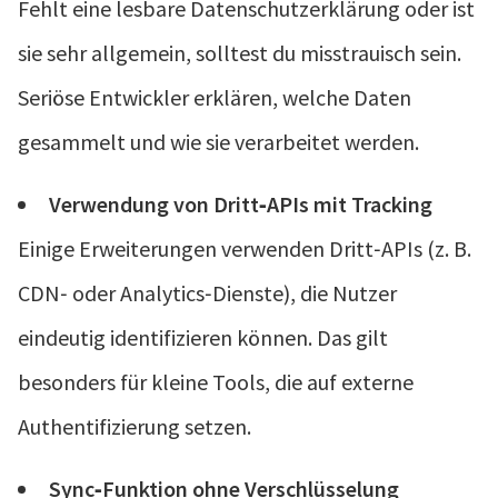
Fehlt eine lesbare Datenschutzerklärung oder ist
sie sehr allgemein, solltest du misstrauisch sein.
Seriöse Entwickler erklären, welche Daten
gesammelt und wie sie verarbeitet werden.
Verwendung von Dritt‑APIs mit Tracking
Einige Erweiterungen verwenden Dritt‑APIs (z. B.
CDN‑ oder Analytics‑Dienste), die Nutzer
eindeutig identifizieren können. Das gilt
besonders für kleine Tools, die auf externe
Authentifizierung setzen.
Sync‑Funktion ohne Verschlüsselung