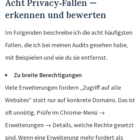
Acht Privacy‑Fallen —
erkennen und bewerten
Im Folgenden beschreibe ich die acht häufigsten
Fallen, die ich bei meinen Audits gesehen habe,
mit Beispielen und wie du sie entfernst.
Zu breite Berechtigungen
Viele Erweiterungen fordern „Zugriff auf alle
Websites“ statt nur auf konkrete Domains. Das ist
oft unnötig. Prüfe im Chrome‑Menü →
Erweiterungen → Details, welche Rechte gesetzt
sind. Wenn eine Erweiterung mehr fordert als