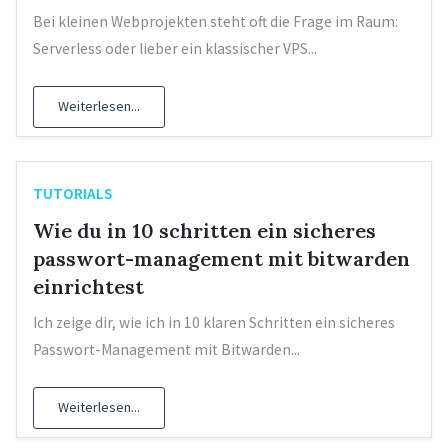
Bei kleinen Webprojekten steht oft die Frage im Raum:
Serverless oder lieber ein klassischer VPS...
Weiterlesen...
TUTORIALS
Wie du in 10 schritten ein sicheres
passwort-management mit bitwarden
einrichtest
Ich zeige dir, wie ich in 10 klaren Schritten ein sicheres
Passwort-Management mit Bitwarden...
Weiterlesen...