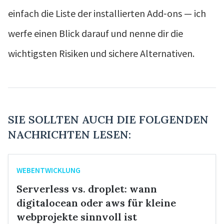
einfach die Liste der installierten Add‑ons — ich
werfe einen Blick darauf und nenne dir die
wichtigsten Risiken und sichere Alternativen.
SIE SOLLTEN AUCH DIE FOLGENDEN
NACHRICHTEN LESEN:
WEBENTWICKLUNG
Serverless vs. droplet: wann
digitalocean oder aws für kleine
webprojekte sinnvoll ist