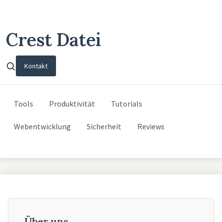
Crest Datei
Kontakt
Tools
Produktivität
Tutorials
Webentwicklung
Sicherheit
Reviews
Über uns