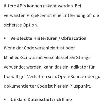
ältere APIs können riskant werden. Bei
verwaisten Projekten ist eine Entfernung oft die
sicherste Option.
Versteckte Hintertüren / Obfuscation
Wenn der Code verschleiert ist oder
Minified‑Scripts mit verschlüsselten Strings
verwendet werden, kann das ein Indikator für
böswilliges Verhalten sein. Open‑Source oder gut
dokumentierter Code ist hier ein Pluspunkt.
Unklare Datenschutzrichtlinie