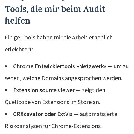
Tools, die mir beim Audit
helfen
Einige Tools haben mir die Arbeit erheblich
erleichtert:
Chrome Entwicklertools »Netzwerk«
— um zu
sehen, welche Domains angesprochen werden.
Extension source viewer
— zeigt den
Quellcode von Extensions im Store an.
CRXcavator oder ExtVis
— automatisierte
Risikoanalysen für Chrome‑Extensions.