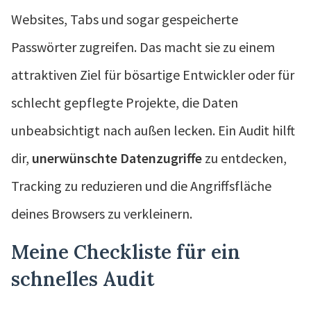
Websites, Tabs und sogar gespeicherte
Passwörter zugreifen. Das macht sie zu einem
attraktiven Ziel für bösartige Entwickler oder für
schlecht gepflegte Projekte, die Daten
unbeabsichtigt nach außen lecken. Ein Audit hilft
dir,
unerwünschte Datenzugriffe
zu entdecken,
Tracking zu reduzieren und die Angriffsfläche
deines Browsers zu verkleinern.
Meine Checkliste für ein
schnelles Audit