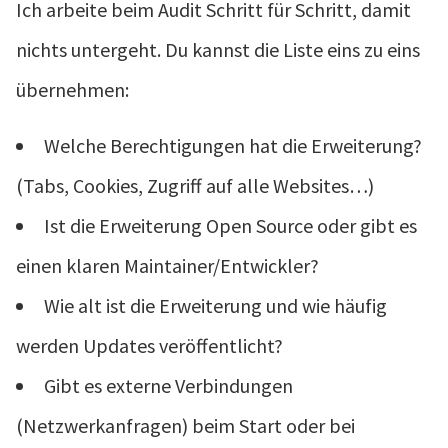
Ich arbeite beim Audit Schritt für Schritt, damit
nichts untergeht. Du kannst die Liste eins zu eins
übernehmen:
Welche Berechtigungen hat die Erweiterung?
(Tabs, Cookies, Zugriff auf alle Websites…)
Ist die Erweiterung Open Source oder gibt es
einen klaren Maintainer/Entwickler?
Wie alt ist die Erweiterung und wie häufig
werden Updates veröffentlicht?
Gibt es externe Verbindungen
(Netzwerkanfragen) beim Start oder bei