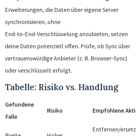
Erweiterungen, die Daten über eigene Server
synchronisieren, ohne
End‑to‑End‑Verschlüsselung anzubieten, setzen
deine Daten potenziell offen. Prüfe, ob Sync über
vertrauenswürdige Anbieter (z. B. Browser‑Sync)
oder verschlüsselt erfolgt.
Tabelle: Risiko vs. Handlung
Gefundene
Risiko
Empfohlene Akt
Falle
Entfernen/erset
Breite
Hoher