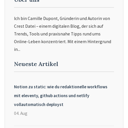
Ich bin Camille Dupont, Gründerin und Autorin von
Crest Datei – einem digitalen Blog, der sich auf
Trends, Tools und praxisnahe Tipps rund ums
Online-Leben konzentriert. Mit einem Hintergrund
in...
Neueste Artikel
Notion zu static: wie du redaktionelle workflows
mit eleventy, github actions und netlify
vollautomatisch deployst
04. Aug