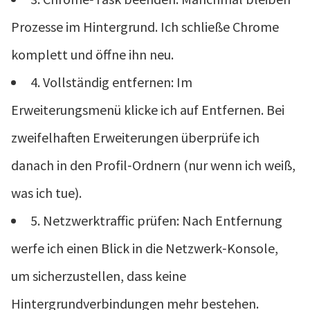
Prozesse im Hintergrund. Ich schließe Chrome
komplett und öffne ihn neu.
4. Vollständig entfernen: Im
Erweiterungsmenü klicke ich auf Entfernen. Bei
zweifelhaften Erweiterungen überprüfe ich
danach in den Profil‑Ordnern (nur wenn ich weiß,
was ich tue).
5. Netzwerktraffic prüfen: Nach Entfernung
werfe ich einen Blick in die Netzwerk‑Konsole,
um sicherzustellen, dass keine
Hintergrundverbindungen mehr bestehen.