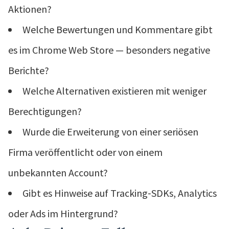
Aktionen?
Welche Bewertungen und Kommentare gibt
es im Chrome Web Store — besonders negative
Berichte?
Welche Alternativen existieren mit weniger
Berechtigungen?
Wurde die Erweiterung von einer seriösen
Firma veröffentlicht oder von einem
unbekannten Account?
Gibt es Hinweise auf Tracking‑SDKs, Analytics
oder Ads im Hintergrund?