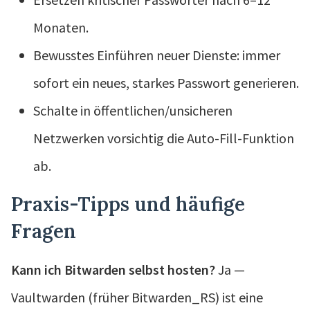
Monaten.
Bewusstes Einführen neuer Dienste: immer
sofort ein neues, starkes Passwort generieren.
Schalte in öffentlichen/unsicheren
Netzwerken vorsichtig die Auto-Fill-Funktion
ab.
Praxis-Tipps und häufige
Fragen
Kann ich Bitwarden selbst hosten?
Ja —
Vaultwarden (früher Bitwarden_RS) ist eine