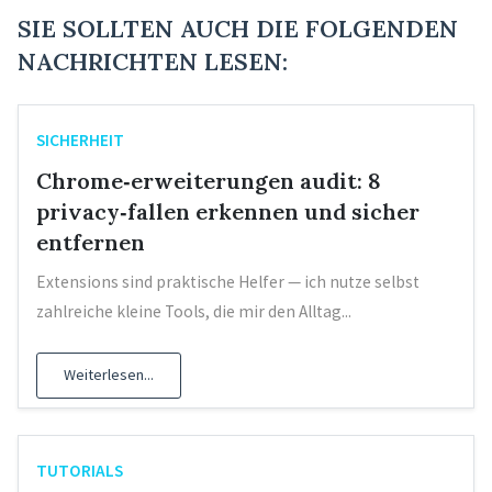
SIE SOLLTEN AUCH DIE FOLGENDEN
NACHRICHTEN LESEN:
SICHERHEIT
Chrome‑erweiterungen audit: 8
privacy‑fallen erkennen und sicher
entfernen
Extensions sind praktische Helfer — ich nutze selbst
zahlreiche kleine Tools, die mir den Alltag...
Weiterlesen...
TUTORIALS