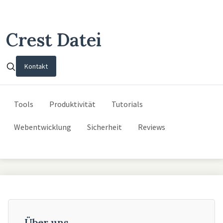
Crest Datei
Kontakt
Tools
Produktivität
Tutorials
Webentwicklung
Sicherheit
Reviews
Über uns