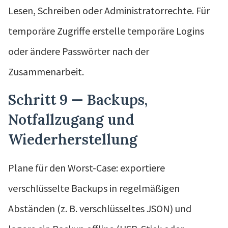
Lesen, Schreiben oder Administratorrechte. Für
temporäre Zugriffe erstelle temporäre Logins
oder ändere Passwörter nach der
Zusammenarbeit.
Schritt 9 — Backups,
Notfallzugang und
Wiederherstellung
Plane für den Worst-Case: exportiere
verschlüsselte Backups in regelmäßigen
Abständen (z. B. verschlüsseltes JSON) und