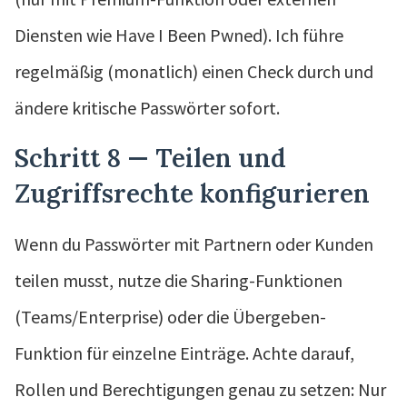
Diensten wie Have I Been Pwned). Ich führe
regelmäßig (monatlich) einen Check durch und
ändere kritische Passwörter sofort.
Schritt 8 — Teilen und
Zugriffsrechte konfigurieren
Wenn du Passwörter mit Partnern oder Kunden
teilen musst, nutze die Sharing-Funktionen
(Teams/Enterprise) oder die Übergeben-
Funktion für einzelne Einträge. Achte darauf,
Rollen und Berechtigungen genau zu setzen: Nur