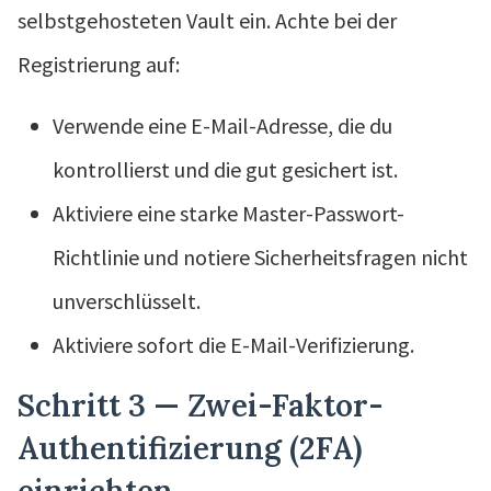
selbstgehosteten Vault ein. Achte bei der
Registrierung auf:
Verwende eine E-Mail-Adresse, die du
kontrollierst und die gut gesichert ist.
Aktiviere eine starke Master-Passwort-
Richtlinie und notiere Sicherheitsfragen nicht
unverschlüsselt.
Aktiviere sofort die E-Mail-Verifizierung.
Schritt 3 — Zwei-Faktor-
Authentifizierung (2FA)
einrichten