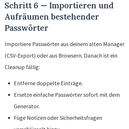
Schritt 6 — Importieren und
Aufräumen bestehender
Passwörter
Importiere Passwörter aus deinem alten Manager
(CSV-Export) oder aus Browsern. Danach ist ein
Cleanup fällig:
Entferne doppelte Einträge.
Ersetze einfache Passwörter sofort mit dem
Generator.
Füge Notizen oder Sicherheitsfragen