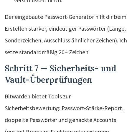
verschlüsselt hinzu.
Der eingebaute Passwort-Generator hilft dir beim
Erstellen starker, eindeutiger Passwörter (Länge,
Sonderzeichen, Ausschluss ähnlicher Zeichen). Ich
setze standardmäßig 20+ Zeichen.
Schritt 7 — Sicherheits- und
Vault-Überprüfungen
Bitwarden bietet Tools zur
Sicherheitsbewertung: Passwort-Stärke-Report,
doppelte Passwörter und gehackte Accounts
(nur mit Premium-Funktion oder externen