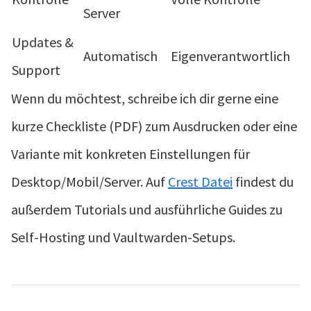
Server
Updates &
Automatisch
Eigenverantwortlich
Support
Wenn du möchtest, schreibe ich dir gerne eine
kurze Checkliste (PDF) zum Ausdrucken oder eine
Variante mit konkreten Einstellungen für
Desktop/Mobil/Server. Auf
Crest Datei
findest du
außerdem Tutorials und ausführliche Guides zu
Self-Hosting und Vaultwarden-Setups.