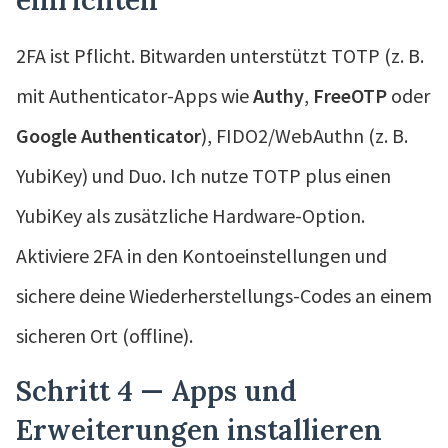
2FA ist Pflicht. Bitwarden unterstützt TOTP (z. B.
mit Authenticator-Apps wie
Authy
,
FreeOTP
oder
Google Authenticator
), FIDO2/WebAuthn (z. B.
YubiKey) und Duo. Ich nutze TOTP plus einen
YubiKey als zusätzliche Hardware-Option.
Aktiviere 2FA in den Kontoeinstellungen und
sichere deine Wiederherstellungs-Codes an einem
sicheren Ort (offline).
Schritt 4 — Apps und
Erweiterungen installieren