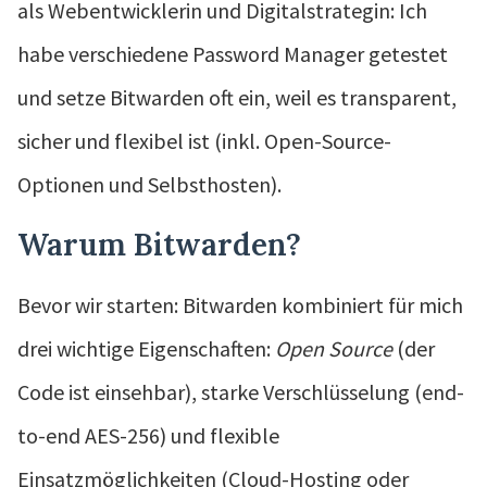
als Webentwicklerin und Digitalstrategin: Ich
habe verschiedene Password Manager getestet
und setze Bitwarden oft ein, weil es transparent,
sicher und flexibel ist (inkl. Open-Source-
Optionen und Selbsthosten).
Warum Bitwarden?
Bevor wir starten: Bitwarden kombiniert für mich
drei wichtige Eigenschaften:
Open Source
(der
Code ist einsehbar), starke Verschlüsselung (end-
to-end AES-256) und flexible
Einsatzmöglichkeiten (Cloud-Hosting oder