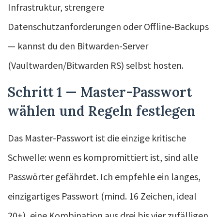
Infrastruktur, strengere
Datenschutzanforderungen oder Offline-Backups
— kannst du den Bitwarden-Server
(Vaultwarden/Bitwarden RS) selbst hosten.
Schritt 1 — Master-Passwort
wählen und Regeln festlegen
Das Master-Passwort ist die einzige kritische
Schwelle: wenn es kompromittiert ist, sind alle
Passwörter gefährdet. Ich empfehle ein langes,
einzigartiges Passwort (mind. 16 Zeichen, ideal
20+), eine Kombination aus drei bis vier zufälligen