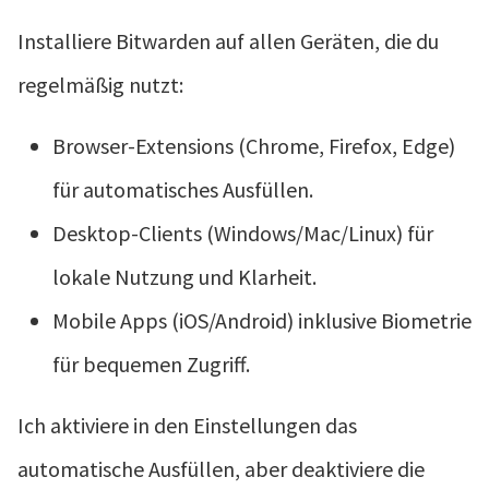
Installiere Bitwarden auf allen Geräten, die du
regelmäßig nutzt:
Browser-Extensions (Chrome, Firefox, Edge)
für automatisches Ausfüllen.
Desktop-Clients (Windows/Mac/Linux) für
lokale Nutzung und Klarheit.
Mobile Apps (iOS/Android) inklusive Biometrie
für bequemen Zugriff.
Ich aktiviere in den Einstellungen das
automatische Ausfüllen, aber deaktiviere die