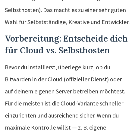
Selbsthosten). Das macht es zu einer sehr guten
Wahl für Selbstständige, Kreative und Entwickler.
Vorbereitung: Entscheide dich
für Cloud vs. Selbsthosten
Bevor du installierst, überlege kurz, ob du
Bitwarden in der Cloud (offizieller Dienst) oder
auf deinem eigenen Server betreiben möchtest.
Für die meisten ist die Cloud-Variante schneller
einzurichten und ausreichend sicher. Wenn du
maximale Kontrolle willst — z. B. eigene