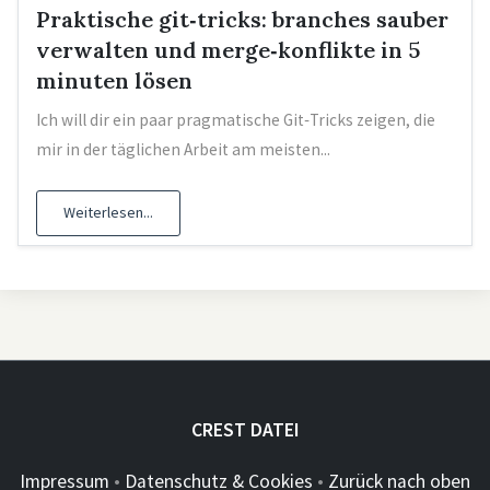
Praktische git‑tricks: branches sauber
verwalten und merge‑konflikte in 5
minuten lösen
Ich will dir ein paar pragmatische Git‑Tricks zeigen, die
mir in der täglichen Arbeit am meisten...
Weiterlesen...
CREST DATEI
Impressum
•
Datenschutz & Cookies
•
Zurück nach oben