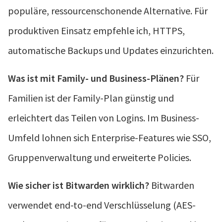
populäre, ressourcenschonende Alternative. Für
produktiven Einsatz empfehle ich, HTTPS,
automatische Backups und Updates einzurichten.
Was ist mit Family- und Business-Plänen?
Für
Familien ist der Family-Plan günstig und
erleichtert das Teilen von Logins. Im Business-
Umfeld lohnen sich Enterprise-Features wie SSO,
Gruppenverwaltung und erweiterte Policies.
Wie sicher ist Bitwarden wirklich?
Bitwarden
verwendet end-to-end Verschlüsselung (AES-