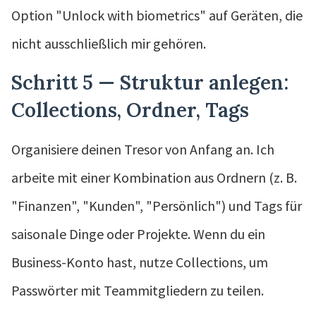
Option "Unlock with biometrics" auf Geräten, die
nicht ausschließlich mir gehören.
Schritt 5 — Struktur anlegen:
Collections, Ordner, Tags
Organisiere deinen Tresor von Anfang an. Ich
arbeite mit einer Kombination aus Ordnern (z. B.
"Finanzen", "Kunden", "Persönlich") und Tags für
saisonale Dinge oder Projekte. Wenn du ein
Business-Konto hast, nutze Collections, um
Passwörter mit Teammitgliedern zu teilen.