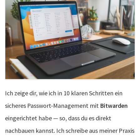
Ich zeige dir, wie ich in 10 klaren Schritten ein
sicheres Passwort-Management mit
Bitwarden
eingerichtet habe — so, dass du es direkt
nachbauen kannst. Ich schreibe aus meiner Praxis