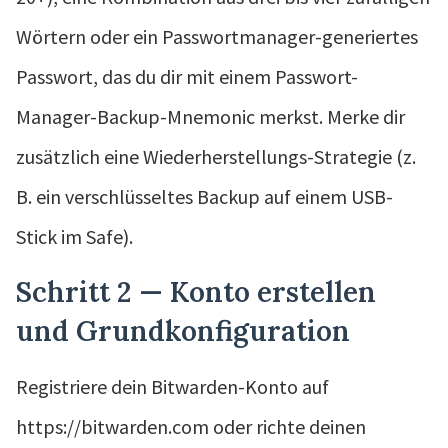
Wörtern oder ein Passwortmanager-generiertes
Passwort, das du dir mit einem Passwort-
Manager-Backup-Mnemonic merkst. Merke dir
zusätzlich eine Wiederherstellungs-Strategie (z.
B. ein verschlüsseltes Backup auf einem USB-
Stick im Safe).
Schritt 2 — Konto erstellen
und Grundkonfiguration
Registriere dein Bitwarden-Konto auf
https://bitwarden.com oder richte deinen