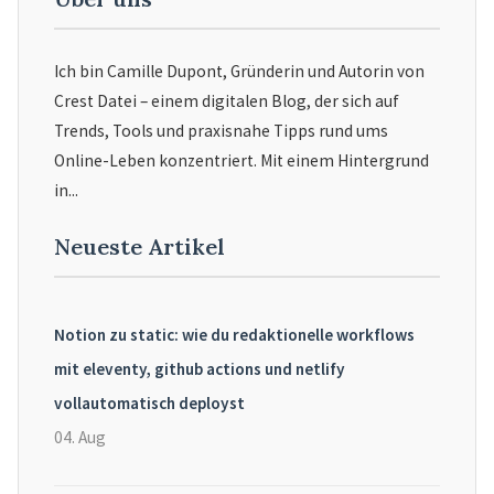
Ich bin Camille Dupont, Gründerin und Autorin von
Crest Datei – einem digitalen Blog, der sich auf
Trends, Tools und praxisnahe Tipps rund ums
Online-Leben konzentriert. Mit einem Hintergrund
in...
Neueste Artikel
Notion zu static: wie du redaktionelle workflows
mit eleventy, github actions und netlify
vollautomatisch deployst
04. Aug